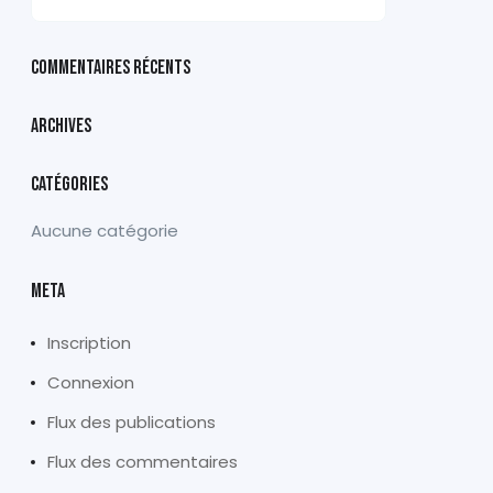
Commentaires récents
Archives
Catégories
Aucune catégorie
Meta
Inscription
Connexion
Flux des publications
Flux des commentaires