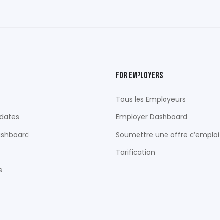
s
For Employers
Tous les Employeurs
dates
Employer Dashboard
ashboard
Soumettre une offre d’emploi
Tarification
s